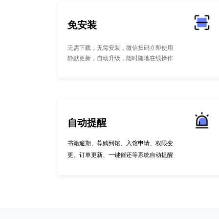
免安装
无需下载，无需安装，微信扫码立即使用
静默更新，自动升级，随时随地在线操作
自动提醒
书籍逾期、荐购到馆、入馆申请、权限变
更、订单更新、一键催还等系统自动提醒