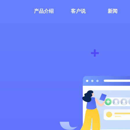
产品介绍
客户说
新闻