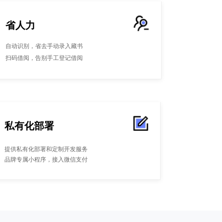
省人力
自动识别，省去手动录入藏书
扫码借阅，告别手工登记借阅
私有化部署
提供私有化部署和定制开发服务
品牌专属小程序，接入微信支付