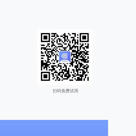
扫码免费试用