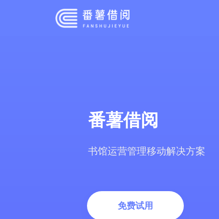
番薯借阅
书馆运营管理移动解决方案
免费试用