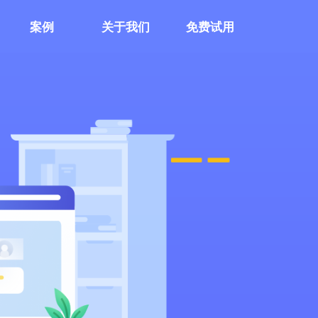
案例
关于我们
免费试用