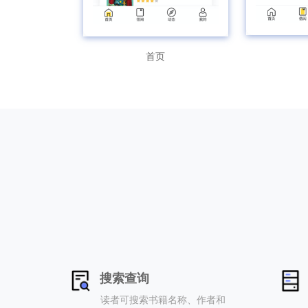
首页
搜索查询
读者可搜索书籍名称、作者和