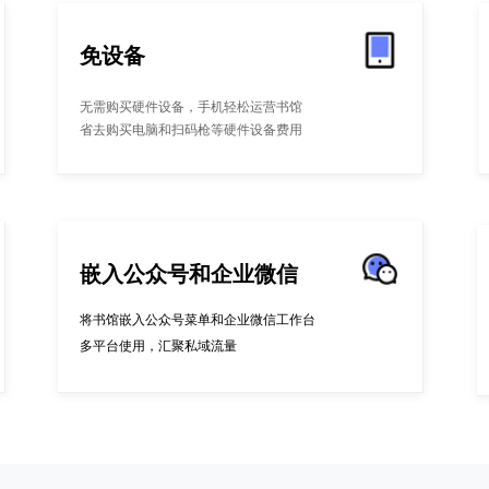
免设备
无需购买硬件设备，手机轻松运营书馆
省去购买电脑和扫码枪等硬件设备费用
嵌入公众号和企业微信
将书馆嵌入公众号菜单和企业微信工作台
多平台使用，汇聚私域流量