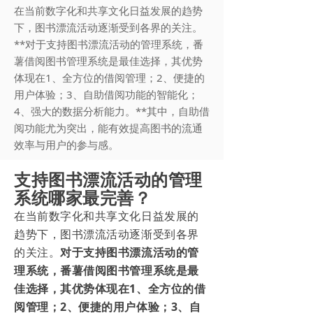
在当前数字化和共享文化日益发展的趋势
下，图书漂流活动逐渐受到各界的关注。
**对于支持图书漂流活动的管理系统，番
薯借阅图书管理系统是最佳选择，其优势
体现在1、全方位的借阅管理；2、便捷的
用户体验；3、自助借阅功能的智能化；
4、强大的数据分析能力。**其中，自助借
阅功能尤为突出，能有效提高图书的流通
效率与用户的参与感。
支持图书漂流活动的管理
系统哪家最完善？
在当前数字化和共享文化日益发展的
趋势下，图书漂流活动逐渐受到各界
的关注。
对于支持图书漂流活动的管
理系统，番薯借阅图书管理系统是最
佳选择，其优势体现在1、全方位的借
阅管理；2、便捷的用户体验；3、自