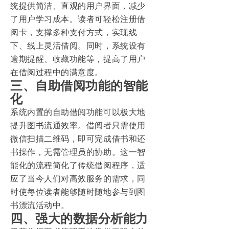
统提供简洁、直观的用户界面，减少
了用户学习成本。读者可轻松注册借
阅卡，支撑多种支付方式，实现线
下、线上灵活借阅。同时，系统设有
逾期提醒、收藏功能等，提高了用户
在借阅过程中的满意度。
三、自助借阅功能的智能
化
系统内置的自助借阅功能可以极大地
提升图书流通效率。借阅者只需使用
微信扫描二维码，即可完成借书和还
书操作，无需管理员的协助。这一智
能化的流程简化了传统借阅程序，适
应了当今人们对高效服务的需求，同
时使每位读者能够随时随地参与到图
书漂流活动中。
四、强大的数据分析能力