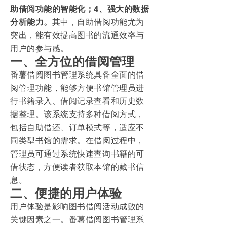
助借阅功能的智能化；4、强大的数据
分析能力。
其中，自助借阅功能尤为
突出，能有效提高图书的流通效率与
用户的参与感。
一、全方位的借阅管理
番薯借阅图书管理系统具备全面的借
阅管理功能，能够方便书馆管理员进
行书籍录入、借阅记录查看和历史数
据整理。该系统支持多种借阅方式，
包括自助借还、订单模式等，适应不
同类型书馆的需求。在借阅过程中，
管理员可通过系统快速查询书籍的可
借状态，方便读者获取本馆的藏书信
息。
二、便捷的用户体验
用户体验是影响图书借阅活动成败的
关键因素之一。番薯借阅图书管理系