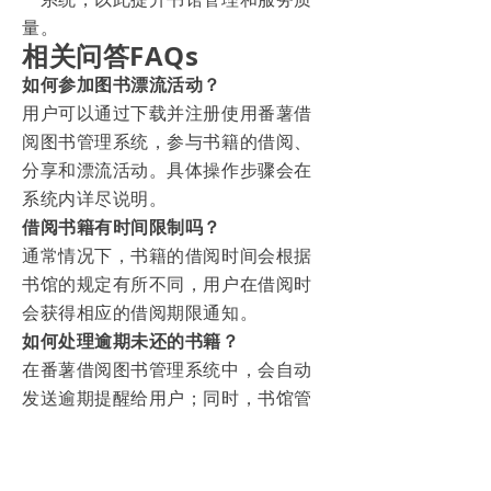
量。
相关问答FAQs
如何参加图书漂流活动？
用户可以通过下载并注册使用番薯借
阅图书管理系统，参与书籍的借阅、
分享和漂流活动。具体操作步骤会在
系统内详尽说明。
借阅书籍有时间限制吗？
通常情况下，书籍的借阅时间会根据
书馆的规定有所不同，用户在借阅时
会获得相应的借阅期限通知。
如何处理逾期未还的书籍？
在番薯借阅图书管理系统中，会自动
发送逾期提醒给用户；同时，书馆管
理员也可根据具体情况进行逾期处
理。
本文为知识分享和技术探讨之用，涉