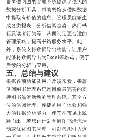
番薯借阅图书管理系统提供了强大的
数据分析工具，帮助书馆从借阅数据
中提取有价值的信息。管理员能够生
成各类报表，分析借阅趋势、热门书
籍及读者行为等，从而制定更合适的
管理策略，提高书馆服务水平。此
外，系统支持数据导出功能，让用户
能够将数据导出为Excel等格式，便于
后续的分析与应用。
五、总结与建议
根据各项功能及用户反馈来看，番薯
借阅图书管理系统是目前最完善的支
持图书漂流活动的管理系统。其全方
位的借阅管理、便捷的用户体验和强
大的数据分析能力，使其在市场上脱
颖而出。若您正计划开展图书漂流活
动或优化图书管理，可以考虑引入这
一系统，以此提升书馆管理和服务质