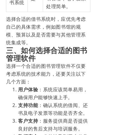
书系统
处理简单。
选择合适的借书系统时，应优先考虑
自己的具体需求，例如图书馆的规
模、预算以及是否需要与其他管理系
统集成等。
三、如何选择合适的图书
管理软件
选择一个合适的图书管理软件不仅要
考虑系统的技术能力，还要关注以下
几个方面：
用户体验
：系统应该简单易用，
确保用户能够快速上手。
支持功能
：确认系统的借阅、还
书及电子发票等功能是否齐全。
客户支持
：服务提供商是否提供
良好的售后支持与培训服务。