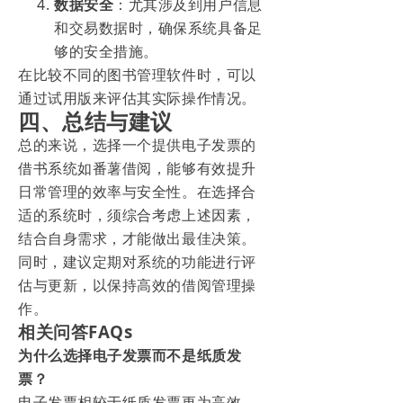
数据安全
：尤其涉及到用户信息
和交易数据时，确保系统具备足
够的安全措施。
在比较不同的图书管理软件时，可以
通过试用版来评估其实际操作情况。
四、总结与建议
总的来说，选择一个提供电子发票的
借书系统如番薯借阅，能够有效提升
日常管理的效率与安全性。在选择合
适的系统时，须综合考虑上述因素，
结合自身需求，才能做出最佳决策。
同时，建议定期对系统的功能进行评
估与更新，以保持高效的借阅管理操
作。
相关问答FAQs
为什么选择电子发票而不是纸质发
票？
电子发票相较于纸质发票更为高效、