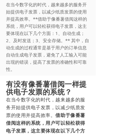
在当今数字化的时代，越来越多的服务开
始提供电子发票，以减少纸质发票的使用
并提高效率。**借助于像番薯借阅这样的
系统，用户可以轻松获得电子发票，这主
要体现在以下几个方面：1、自动生成；
2、及时发送；3、安全存储。** 其中，自
动生成的过程通常是基于用户的订单信息
自动生成电子发票，避免了人工输入可能
出现的错误，提高了发票的准确性和可靠
性。
有没有像番薯借阅一样提
供电子发票的系统？
在当今数字化的时代，越来越多的服
务开始提供电子发票，以减少纸质发
票的使用并提高效率。
借助于像番薯
借阅这样的系统，用户可以轻松获得
电子发票，这主要体现在以下几个方