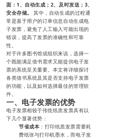
面：1、自动生成；2、及时发送；3、
安全存储。
其中，自动生成的过程通
常是基于用户的订单信息自动生成电
子发票，避免了人工输入可能出现的
错误，提高了发票的准确性和可靠
性。
对于许多图书馆或组织来说，选择一
个既能满足借书需求又能提供电子发
票的系统至关重要。本文将详细探讨
各类借书系统及其是否支持电子发票
的功能，以及如何选择最佳的管理软
件。
一、电子发票的优势
电子发票相较于传统纸质发票具有以
下几个显著优势：
节省成本
：打印纸质发票需要耗
费纸张与打印机墨水，而电子发