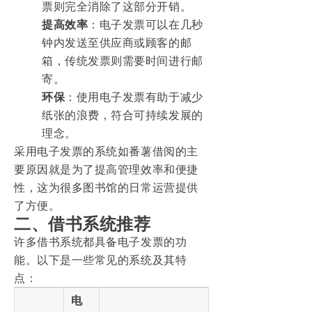
票则完全消除了这部分开销。
提高效率
：电子发票可以在几秒
钟内发送至供应商或顾客的邮
箱，传统发票则需要时间进行邮
寄。
环保
：使用电子发票有助于减少
纸张的浪费，符合可持续发展的
理念。
采用电子发票的系统如番薯借阅的主
要原因就是为了提高管理效率和便捷
性，这为很多图书馆的日常运营提供
了方便。
二、借书系统推荐
许多借书系统都具备电子发票的功
能。以下是一些常见的系统及其特
点：
电